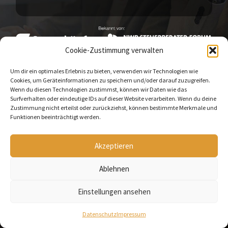
Cookie-Zustimmung verwalten
SmartEagle GmbH
Impressum
Datenschutz
Um dir ein optimales Erlebnis zu bieten, verwenden wir Technologien wie
Cookies, um Geräteinformationen zu speichern und/oder darauf zuzugreifen.
Wenn du diesen Technologien zustimmst, können wir Daten wie das
Surfverhalten oder eindeutige IDs auf dieser Website verarbeiten. Wenn du deine
Zustimmung nicht erteilst oder zurückziehst, können bestimmte Merkmale und
Funktionen beeinträchtigt werden.
Akzeptieren
Ablehnen
Einstellungen ansehen
Datenschutz
Impressum