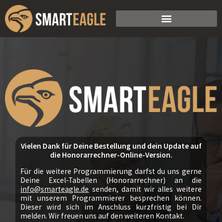
Zum
Inhalt
springen
Vielen Dank für Deine Bestellung und dein Update auf
die Honorarrechner-Online-Version.
Für die weitere Programmierung darfst du uns gerne
Deine Excel-Tabellen (Honorarrechner) an die
info@smarteagle.de
senden, damit wir alles weitere
mit unserem Programmierer besprechen können.
Dieser wird sich im Anschluss kurzfristig bei Dir
melden. Wir freuen uns auf den weiteren Kontakt.